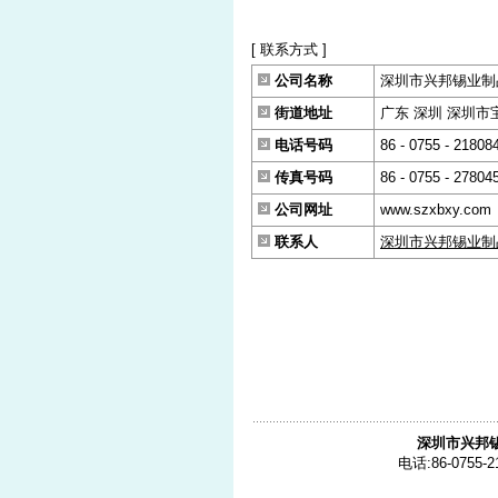
[ 联系方式 ]
公司名称
深圳市兴邦锡业制
街道地址
广东 深圳 深圳市宝
电话号码
86 - 0755 - 21808
传真号码
86 - 0755 - 27804
公司网址
www.szxbxy.com
联系人
深圳市兴邦锡业制
深圳市兴邦
电话:86-0755-2